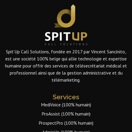
Spit’Up Call Solutions, fondée en 2017 par Vincent Sancinito,
est une société 100% belge qui allie technologie et expertise
humaine pour offrir des services de télésecrétariat médical et
professionnel ainsi que de la gestion administrative et du
télémarketing.
Services
MediVoice (100% humain)
ProAssist (100% humain)
ProspectPro (100% humain)
AdminUp (100% humain)