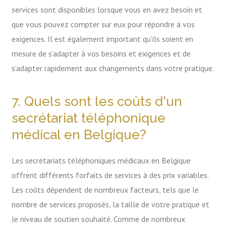
services sont disponibles lorsque vous en avez besoin et
que vous pouvez compter sur eux pour répondre à vos
exigences. Il est également important qu’ils soient en
mesure de s’adapter à vos besoins et exigences et de
s’adapter rapidement aux changements dans votre pratique.
7. Quels sont les coûts d'un
secrétariat téléphonique
médical en Belgique?
Les secrétariats téléphoniques médicaux en Belgique
offrent différents forfaits de services à des prix variables.
Les coûts dépendent de nombreux facteurs, tels que le
nombre de services proposés, la taille de votre pratique et
le niveau de soutien souhaité. Comme de nombreux