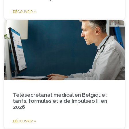
DÉCOUVRIR »
Télésecrétariat médical en Belgique :
tarifs, formules et aide Impulseo III en
2026
DÉCOUVRIR »