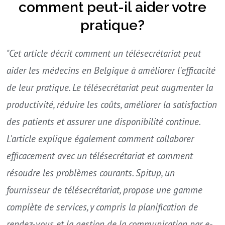
comment peut-il aider votre
pratique?
"Cet article décrit comment un télésecrétariat peut
aider les médecins en Belgique à améliorer l'efficacité
de leur pratique. Le télésecrétariat peut augmenter la
productivité, réduire les coûts, améliorer la satisfaction
des patients et assurer une disponibilité continue.
L'article explique également comment collaborer
efficacement avec un télésecrétariat et comment
résoudre les problèmes courants. Spitup, un
fournisseur de télésecrétariat, propose une gamme
complète de services, y compris la planification de
rendez-vous et la gestion de la communication par e-