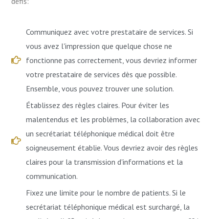
défis:
Communiquez avec votre prestataire de services. Si
vous avez l'impression que quelque chose ne
fonctionne pas correctement, vous devriez informer
votre prestataire de services dès que possible.
Ensemble, vous pouvez trouver une solution.
Établissez des règles claires. Pour éviter les
malentendus et les problèmes, la collaboration avec
un secrétariat téléphonique médical doit être
soigneusement établie. Vous devriez avoir des règles
claires pour la transmission d'informations et la
communication.
Fixez une limite pour le nombre de patients. Si le
secrétariat téléphonique médical est surchargé, la