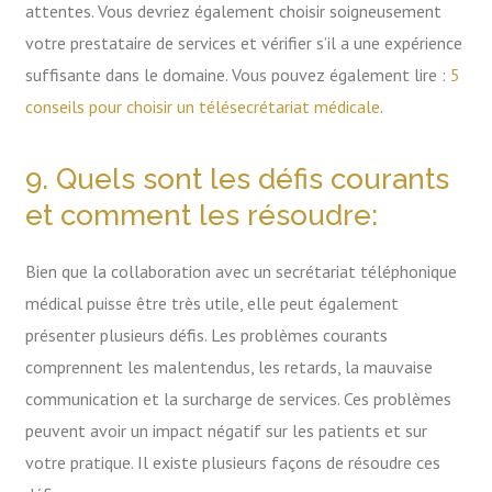
attentes. Vous devriez également choisir soigneusement
votre prestataire de services et vérifier s’il a une expérience
suffisante dans le domaine. Vous pouvez également lire :
5
conseils pour choisir un télésecrétariat médicale
.
9. Quels sont les défis courants
et comment les résoudre:
Bien que la collaboration avec un secrétariat téléphonique
médical puisse être très utile, elle peut également
présenter plusieurs défis. Les problèmes courants
comprennent les malentendus, les retards, la mauvaise
communication et la surcharge de services. Ces problèmes
peuvent avoir un impact négatif sur les patients et sur
votre pratique. Il existe plusieurs façons de résoudre ces