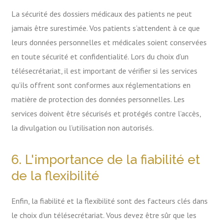
La sécurité des dossiers médicaux des patients ne peut
jamais être surestimée. Vos patients s’attendent à ce que
leurs données personnelles et médicales soient conservées
en toute sécurité et confidentialité. Lors du choix d’un
télésecrétariat, il est important de vérifier si les services
qu’ils offrent sont conformes aux réglementations en
matière de protection des données personnelles. Les
services doivent être sécurisés et protégés contre l’accès,
la divulgation ou l’utilisation non autorisés.
6. L'importance de la fiabilité et
de la flexibilité
Enfin, la fiabilité et la flexibilité sont des facteurs clés dans
le choix d’un télésecrétariat. Vous devez être sûr que les