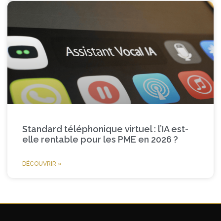
Standard téléphonique virtuel : l’IA est-
elle rentable pour les PME en 2026 ?
DÉCOUVRIR »