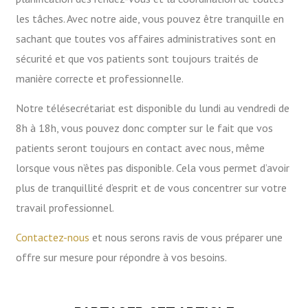
les tâches. Avec notre aide, vous pouvez être tranquille en
sachant que toutes vos affaires administratives sont en
sécurité et que vos patients sont toujours traités de
manière correcte et professionnelle.
Notre télésecrétariat est disponible du lundi au vendredi de
8h à 18h, vous pouvez donc compter sur le fait que vos
patients seront toujours en contact avec nous, même
lorsque vous n’êtes pas disponible. Cela vous permet d’avoir
plus de tranquillité d’esprit et de vous concentrer sur votre
travail professionnel.
Contactez-nous
et nous serons ravis de vous préparer une
offre sur mesure pour répondre à vos besoins.