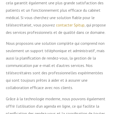
cela garantit également une plus grande satisfaction des
patients et un fonctionnement plus efficace du cabinet
médical. Si vous cherchez une solution fiable pour le
télésecrétariat, vous pouvez
contacter Spitup
, qui propose
des services professionnels et de qualité dans ce domaine.
Nous proposons une solution complète qui comprend non
seulement un support téléphonique et administratif, mais
aussi la planification de rendez-vous, la gestion de la
communication par e-mail et d’autres services.
Nos
télésecrétaires sont des professionnelles expérimentées
qui sont toujours prêtes à aider et à assurer une
collaboration efficace avec nos clients.
Grâce à la technologie moderne, nous pouvons également
offrir l’utilisation d’un agenda en ligne, ce qui facilite la
planification des rendez-vous et la coordination de toutes