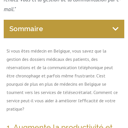
mail."
Sommaire
Si vous êtes médecin en Belgique, vous savez que la
gestion des dossiers médicaux des patients, des
réservations et de la communication téléphonique peut
être chronophage et parfois même frustrante. C’est
pourquoi de plus en plus de médecins en Belgique se
tournent vers les services de télésecrétariat. Comment ce
service peut-il vous aider à améliorer l’efficacité de votre
pratique?
1. Augmente la productivité et