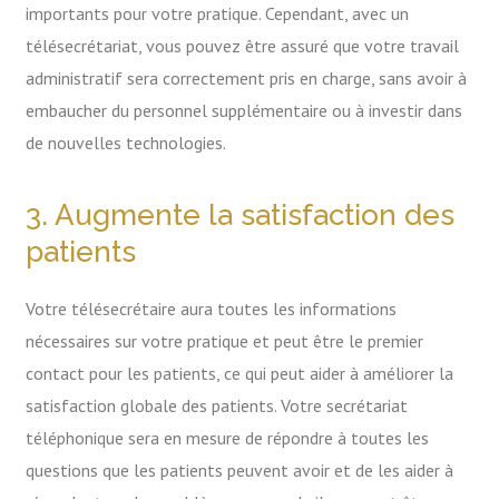
importants pour votre pratique. Cependant, avec un
télésecrétariat, vous pouvez être assuré que votre travail
administratif sera correctement pris en charge, sans avoir à
embaucher du personnel supplémentaire ou à investir dans
de nouvelles technologies.
3. Augmente la satisfaction des
patients
Votre télésecrétaire aura toutes les informations
nécessaires sur votre pratique et peut être le premier
contact pour les patients, ce qui peut aider à améliorer la
satisfaction globale des patients. Votre secrétariat
téléphonique sera en mesure de répondre à toutes les
questions que les patients peuvent avoir et de les aider à