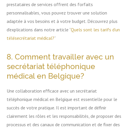
prestataires de services offrent des forfaits
personnalisables, vous pouvez trouver une solution
adaptée à vos besoins et à votre budget. Découvrez plus
d’explications dans notre article “
Quels sont les tarifs d’un
télésecrétariat médical?
”
8. Comment travailler avec un
secrétariat téléphonique
médical en Belgique?
Une collaboration efficace avec un secrétariat
téléphonique médical en Belgique est essentielle pour le
succès de votre pratique. Il est important de définir
clairement les rôles et les responsabilités, de proposer des
processus et des canaux de communication et de fixer des