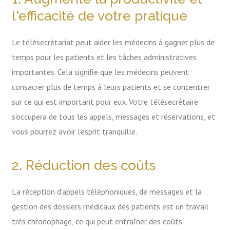
l'efficacité de votre pratique
Le télésecrétariat peut aider les médecins à gagner plus de
temps pour les patients et les tâches administratives
importantes. Cela signifie que les médecins peuvent
consacrer plus de temps à leurs patients et se concentrer
sur ce qui est important pour eux. Votre télésecrétaire
s’occupera de tous les appels, messages et réservations, et
vous pourrez avoir l’esprit tranquille.
2. Réduction des coûts
La réception d’appels téléphoniques, de messages et la
gestion des dossiers médicaux des patients est un travail
très chronophage, ce qui peut entraîner des coûts