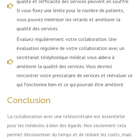
qualité et l'efficacité des services peuvent en souffrir.
Si vous fixez une limite pour le nombre de patients,
vous pouvez minimiser les retards et améliorer la
qualité des services.
Évaluez régulièrement votre collaboration. Une
évaluation régulière de votre collaboration avec un
secrétariat téléphonique médical vous aidera à
améliorer la qualité des services. Vous devriez
rencontrer votre prestataire de services et réévaluer ce
qui fonctionne bien et ce qui pourrait être amélioré.
Conclusion
La collaboration avec une télésecrétaire est essentielle
pour les médecins à bien des égards. Non seulement cela
permet d’économiser du temps et de réduire les coûts, mais