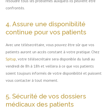
résoudre tous les problèmes auxquels ils peuvent être
confrontés.
4. Assure une disponibilité
continue pour vos patients
Avec une télésecrétaire, vous pouvez être sûr que vos
patients auront un accès constant à votre pratique. Chez
Spitup
, votre télésecrétaire sera disponible du lundi au
vendredi de 8h à 18h et veillera à ce que vos patients
soient toujours informés de votre disponibilité et puissent
vous contacter à tout moment.
5. Sécurité de vos dossiers
médicaux des patients