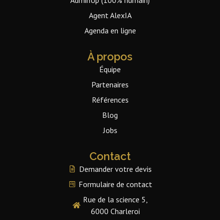
Agent AlexIA
Agenda en ligne
À propos
Équipe
Partenaires
Références
Blog
Jobs
Contact
Demander votre devis
Formulaire de contact
Rue de la science 5,
6000 Charleroi