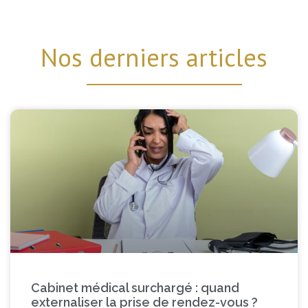
Nos derniers articles
Cabinet médical surchargé : quand
externaliser la prise de rendez-vous ?