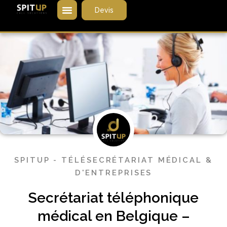
Devis
SPITUP - TÉLÉSECRÉTARIAT MÉDICAL &
D'ENTREPRISES
Secrétariat téléphonique
médical en Belgique –